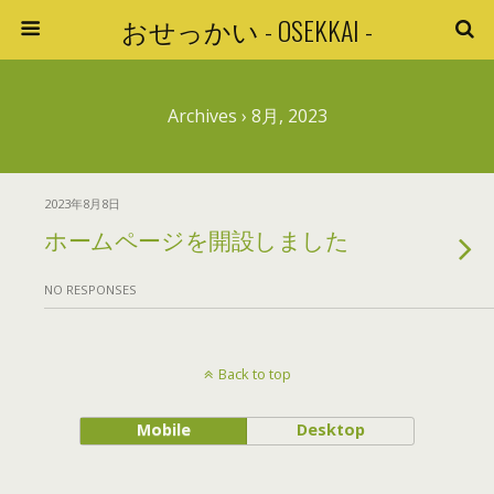
おせっかい - OSEKKAI -
Archives › 8月, 2023
2023年8月8日
ホームページを開設しました
NO RESPONSES
Back to top
Mobile
Desktop